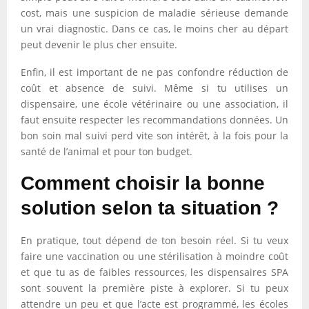
cost, mais une suspicion de maladie sérieuse demande
un vrai diagnostic. Dans ce cas, le moins cher au départ
peut devenir le plus cher ensuite.
Enfin, il est important de ne pas confondre réduction de
coût et absence de suivi. Même si tu utilises un
dispensaire, une école vétérinaire ou une association, il
faut ensuite respecter les recommandations données. Un
bon soin mal suivi perd vite son intérêt, à la fois pour la
santé de l’animal et pour ton budget.
Comment choisir la bonne
solution selon ta situation ?
En pratique, tout dépend de ton besoin réel. Si tu veux
faire une vaccination ou une stérilisation à moindre coût
et que tu as de faibles ressources, les dispensaires SPA
sont souvent la première piste à explorer. Si tu peux
attendre un peu et que l’acte est programmé, les écoles