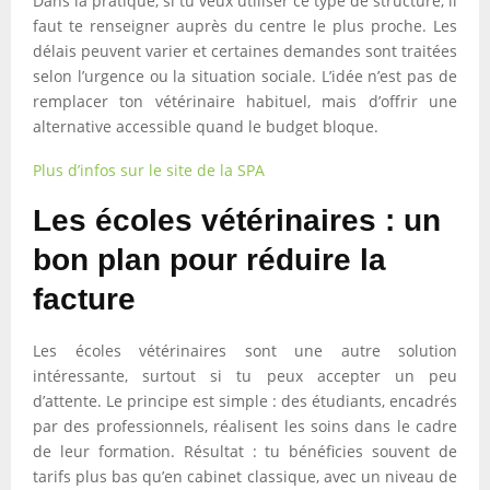
Dans la pratique, si tu veux utiliser ce type de structure, il
faut te renseigner auprès du centre le plus proche. Les
délais peuvent varier et certaines demandes sont traitées
selon l’urgence ou la situation sociale. L’idée n’est pas de
remplacer ton vétérinaire habituel, mais d’offrir une
alternative accessible quand le budget bloque.
Plus d’infos sur le site de la SPA
Les écoles vétérinaires : un
bon plan pour réduire la
facture
Les écoles vétérinaires sont une autre solution
intéressante, surtout si tu peux accepter un peu
d’attente. Le principe est simple : des étudiants, encadrés
par des professionnels, réalisent les soins dans le cadre
de leur formation. Résultat : tu bénéficies souvent de
tarifs plus bas qu’en cabinet classique, avec un niveau de