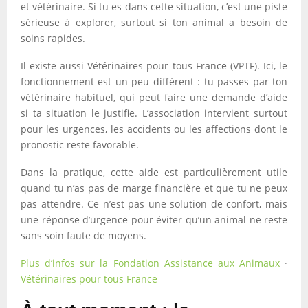
et vétérinaire. Si tu es dans cette situation, c’est une piste
sérieuse à explorer, surtout si ton animal a besoin de
soins rapides.
Il existe aussi Vétérinaires pour tous France (VPTF). Ici, le
fonctionnement est un peu différent : tu passes par ton
vétérinaire habituel, qui peut faire une demande d’aide
si ta situation le justifie. L’association intervient surtout
pour les urgences, les accidents ou les affections dont le
pronostic reste favorable.
Dans la pratique, cette aide est particulièrement utile
quand tu n’as pas de marge financière et que tu ne peux
pas attendre. Ce n’est pas une solution de confort, mais
une réponse d’urgence pour éviter qu’un animal ne reste
sans soin faute de moyens.
Plus d’infos sur la Fondation Assistance aux Animaux
·
Vétérinaires pour tous France