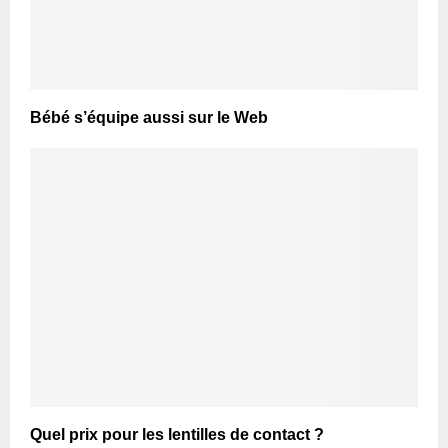
Bébé s’équipe aussi sur le Web
Quel prix pour les lentilles de contact ?