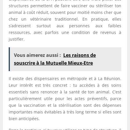
structures permettent de faire vacciner ou stériliser ton
animal à coût réduit, souvent pour moitié moins cher que
chez un vétérinaire traditionnel. En pratique, elles
s’adressent surtout aux personnes aux faibles
ressources, avec parfois une condition de revenus à
justifier.
Vous aimerez aussi :
Les raisons de
souscrire à la Mutuelle Mieux-Etre
Il existe des dispensaires en métropole et à La Réunion.
Leur intérêt est très concret : tu accèdes à des soins
essentiels sans renoncer à la santé de ton animal. C’est
particulièrement utile pour les actes préventifs, parce
que la vaccination et la stérilisation sont des dépenses
importantes mais évitables à très long terme si elles sont
bien anticipées.