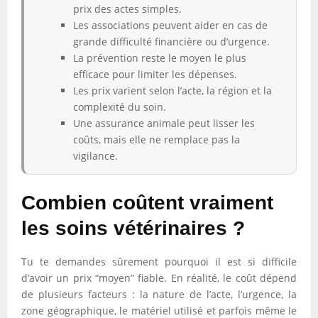
prix des actes simples.
Les associations peuvent aider en cas de
grande difficulté financière ou d’urgence.
La prévention reste le moyen le plus
efficace pour limiter les dépenses.
Les prix varient selon l’acte, la région et la
complexité du soin.
Une assurance animale peut lisser les
coûts, mais elle ne remplace pas la
vigilance.
Combien coûtent vraiment
les soins vétérinaires ?
Tu te demandes sûrement pourquoi il est si difficile
d’avoir un prix “moyen” fiable. En réalité, le coût dépend
de plusieurs facteurs : la nature de l’acte, l’urgence, la
zone géographique, le matériel utilisé et parfois même le