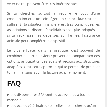
vétérinaires peuvent être très intéressantes.
Si tu cherches surtout à réduire le coût d’une
consultation ou d’un soin léger, un cabinet low cost peut
suffire. Si ta situation financière est très compliquée, les
associations et dispositifs solidaires sont plus adaptés. Et
si tu veux lisser les dépenses sur l’année, l’assurance
animale peut compléter le dispositif.
Le plus efficace, dans la pratique, c’est souvent de
combiner plusieurs leviers : prévention, comparaison des
options, anticipation des soins et recours aux structures
adaptées. C’est cette approche qui te permet de protéger
ton animal sans subir la facture au pire moment.
FAQ
Les dispensaires SPA sont-ils accessibles à tout le
monde ?
Les écoles vétérinaires sont-elles moins chères qu’un