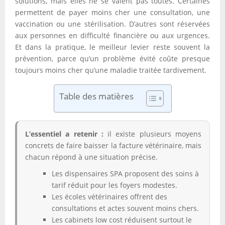
solutions, mais elles ne se valent pas toutes. Certaines
permettent de payer moins cher une consultation, une
vaccination ou une stérilisation. D’autres sont réservées
aux personnes en difficulté financière ou aux urgences.
Et dans la pratique, le meilleur levier reste souvent la
prévention, parce qu’un problème évité coûte presque
toujours moins cher qu’une maladie traitée tardivement.
Table des matières
L’essentiel a retenir :
il existe plusieurs moyens
concrets de faire baisser la facture vétérinaire, mais
chacun répond à une situation précise.
Les dispensaires SPA proposent des soins à
tarif réduit pour les foyers modestes.
Les écoles vétérinaires offrent des
consultations et actes souvent moins chers.
Les cabinets low cost réduisent surtout le