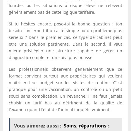
lourdes ou les situations à risque élevé ne relèvent
généralement pas de cette logique tarifaire.
Si tu hésites encore, pose-toi la bonne question : ton
besoin concerne-t-il un acte simple ou un problème plus
sérieux ? Dans le premier cas, ce type de cabinet peut
être une solution pertinente. Dans le second, il vaut
mieux privilégier une structure capable de gérer un
diagnostic complet et un suivi plus poussé.
Les professionnels observent généralement que ce
format convient surtout aux propriétaires qui veulent
maîtriser leur budget sur les visites de routine. C’est
pratique pour une vaccination, un contrôle ou un petit
souci sans complication. En revanche, il ne faut jamais
choisir un tarif bas au détriment de la qualité de
l’examen quand l’état de l’animal inquiète vraiment.
Vous aimerez aussi :
Soins, réparations :