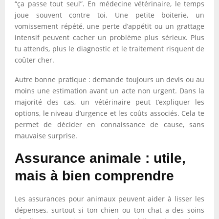
“ça passe tout seul”. En médecine vétérinaire, le temps
joue souvent contre toi. Une petite boiterie, un
vomissement répété, une perte d’appétit ou un grattage
intensif peuvent cacher un problème plus sérieux. Plus
tu attends, plus le diagnostic et le traitement risquent de
coûter cher.
Autre bonne pratique : demande toujours un devis ou au
moins une estimation avant un acte non urgent. Dans la
majorité des cas, un vétérinaire peut t’expliquer les
options, le niveau d’urgence et les coûts associés. Cela te
permet de décider en connaissance de cause, sans
mauvaise surprise.
Assurance animale : utile,
mais à bien comprendre
Les assurances pour animaux peuvent aider à lisser les
dépenses, surtout si ton chien ou ton chat a des soins