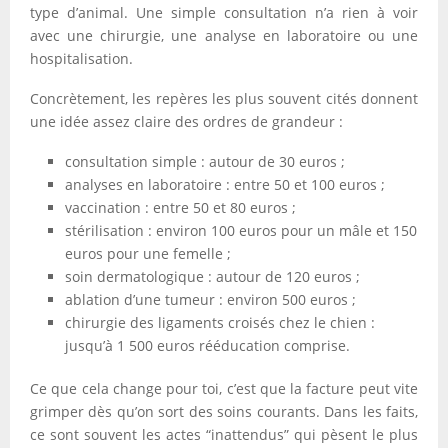
type d’animal. Une simple consultation n’a rien à voir
avec une chirurgie, une analyse en laboratoire ou une
hospitalisation.
Concrètement, les repères les plus souvent cités donnent
une idée assez claire des ordres de grandeur :
consultation simple : autour de 30 euros ;
analyses en laboratoire : entre 50 et 100 euros ;
vaccination : entre 50 et 80 euros ;
stérilisation : environ 100 euros pour un mâle et 150
euros pour une femelle ;
soin dermatologique : autour de 120 euros ;
ablation d’une tumeur : environ 500 euros ;
chirurgie des ligaments croisés chez le chien :
jusqu’à 1 500 euros rééducation comprise.
Ce que cela change pour toi, c’est que la facture peut vite
grimper dès qu’on sort des soins courants. Dans les faits,
ce sont souvent les actes “inattendus” qui pèsent le plus