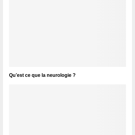
Qu’est ce que la neurologie ?