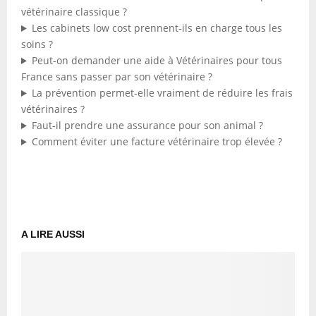
vétérinaire classique ?
Les cabinets low cost prennent-ils en charge tous les
soins ?
Peut-on demander une aide à Vétérinaires pour tous
France sans passer par son vétérinaire ?
La prévention permet-elle vraiment de réduire les frais
vétérinaires ?
Faut-il prendre une assurance pour son animal ?
Comment éviter une facture vétérinaire trop élevée ?
A LIRE AUSSI