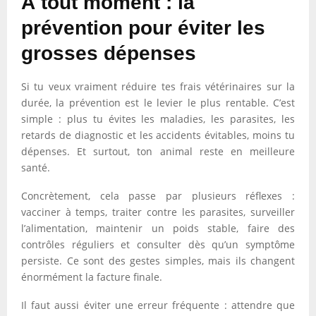
À tout moment : la
prévention pour éviter les
grosses dépenses
Si tu veux vraiment réduire tes frais vétérinaires sur la
durée, la prévention est le levier le plus rentable. C’est
simple : plus tu évites les maladies, les parasites, les
retards de diagnostic et les accidents évitables, moins tu
dépenses. Et surtout, ton animal reste en meilleure
santé.
Concrètement, cela passe par plusieurs réflexes :
vacciner à temps, traiter contre les parasites, surveiller
l’alimentation, maintenir un poids stable, faire des
contrôles réguliers et consulter dès qu’un symptôme
persiste. Ce sont des gestes simples, mais ils changent
énormément la facture finale.
Il faut aussi éviter une erreur fréquente : attendre que