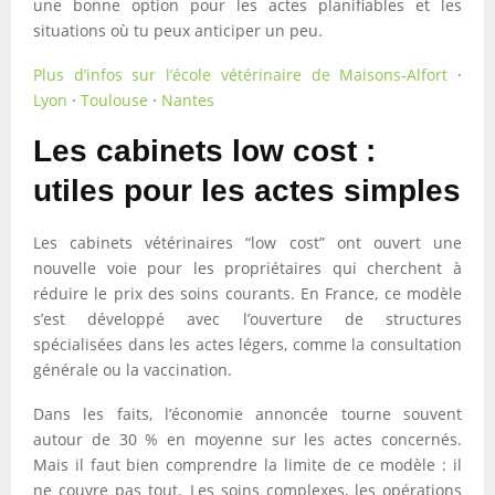
une bonne option pour les actes planifiables et les
situations où tu peux anticiper un peu.
Plus d’infos sur l’école vétérinaire de Maisons-Alfort
·
Lyon
·
Toulouse
·
Nantes
Les cabinets low cost :
utiles pour les actes simples
Les cabinets vétérinaires “low cost” ont ouvert une
nouvelle voie pour les propriétaires qui cherchent à
réduire le prix des soins courants. En France, ce modèle
s’est développé avec l’ouverture de structures
spécialisées dans les actes légers, comme la consultation
générale ou la vaccination.
Dans les faits, l’économie annoncée tourne souvent
autour de 30 % en moyenne sur les actes concernés.
Mais il faut bien comprendre la limite de ce modèle : il
ne couvre pas tout. Les soins complexes, les opérations