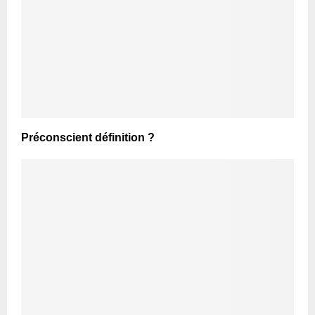
Préconscient définition ?