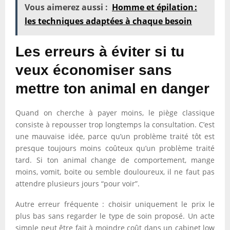
Vous aimerez aussi :
Homme et épilation :
les techniques adaptées à chaque besoin
Les erreurs à éviter si tu
veux économiser sans
mettre ton animal en danger
Quand on cherche à payer moins, le piège classique
consiste à repousser trop longtemps la consultation. C’est
une mauvaise idée, parce qu’un problème traité tôt est
presque toujours moins coûteux qu’un problème traité
tard. Si ton animal change de comportement, mange
moins, vomit, boite ou semble douloureux, il ne faut pas
attendre plusieurs jours “pour voir”.
Autre erreur fréquente : choisir uniquement le prix le
plus bas sans regarder le type de soin proposé. Un acte
simple peut être fait à moindre coût dans un cabinet low