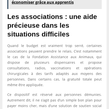
économiser grâce aux apprentis
Les associations : une aide
précieuse dans les
situations difficiles
Quand le budget est vraiment trop serré, certaines
associations peuvent prendre le relais. C’est notamment
le cas de la Fondation Assistance aux Animaux, qui
dispose de plusieurs dispensaires et propose
consultations, radios, vaccinations et opérations
chirurgicales à des tarifs adaptés aux moyens des
personnes. Dans certains cas, la gratuité totale peut
même être appliquée.
Ce dispositif est réservé aux personnes démunies.
Autrement dit, il ne s’agit pas d’un simple bon plan pour
payer moins cher, mais d’une solution de soutien social