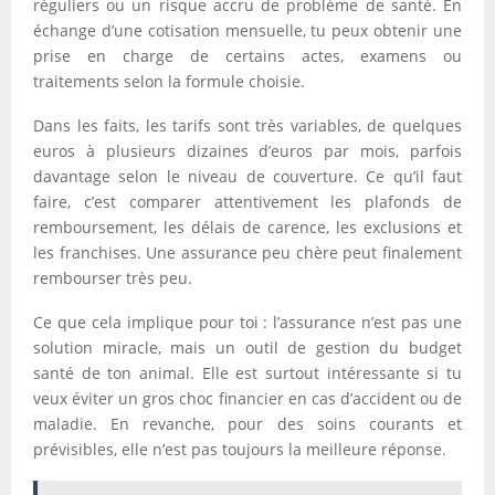
réguliers ou un risque accru de problème de santé. En
échange d’une cotisation mensuelle, tu peux obtenir une
prise en charge de certains actes, examens ou
traitements selon la formule choisie.
Dans les faits, les tarifs sont très variables, de quelques
euros à plusieurs dizaines d’euros par mois, parfois
davantage selon le niveau de couverture. Ce qu’il faut
faire, c’est comparer attentivement les plafonds de
remboursement, les délais de carence, les exclusions et
les franchises. Une assurance peu chère peut finalement
rembourser très peu.
Ce que cela implique pour toi : l’assurance n’est pas une
solution miracle, mais un outil de gestion du budget
santé de ton animal. Elle est surtout intéressante si tu
veux éviter un gros choc financier en cas d’accident ou de
maladie. En revanche, pour des soins courants et
prévisibles, elle n’est pas toujours la meilleure réponse.