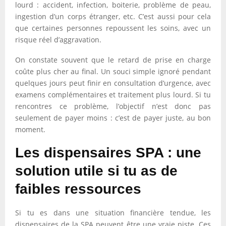
lourd : accident, infection, boiterie, problème de peau,
ingestion d’un corps étranger, etc. C’est aussi pour cela
que certaines personnes repoussent les soins, avec un
risque réel d’aggravation.
On constate souvent que le retard de prise en charge
coûte plus cher au final. Un souci simple ignoré pendant
quelques jours peut finir en consultation d’urgence, avec
examens complémentaires et traitement plus lourd. Si tu
rencontres ce problème, l’objectif n’est donc pas
seulement de payer moins : c’est de payer juste, au bon
moment.
Les dispensaires SPA : une
solution utile si tu as de
faibles ressources
Si tu es dans une situation financière tendue, les
dispensaires de la SPA peuvent être une vraie piste. Ces