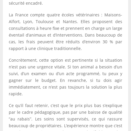
sécurité encadré.
La France compte quatre écoles vétérinaires : Maisons-
Alfort, Lyon, Toulouse et Nantes. Elles proposent des
consultations à heure fixe et prennent en charge un large
éventail d’animaux et d’interventions. Dans beaucoup de
cas, les frais peuvent être réduits d’environ 30 % par
rapport à une clinique traditionnelle.
Concrètement, cette option est pertinente si la situation
n’est pas une urgence vitale. Si ton animal a besoin d’un
suivi, d’un examen ou d’un acte programmé, tu peux y
gagner sur le budget. En revanche, si tu dois agir
immédiatement, ce n’est pas toujours la solution la plus
rapide.
Ce qu’il faut retenir, c’est que le prix plus bas s’explique
par le cadre pédagogique, pas par une baisse de qualité
“au rabais”. Les soins sont supervisés, ce qui rassure
beaucoup de propriétaires. L’expérience montre que c’est