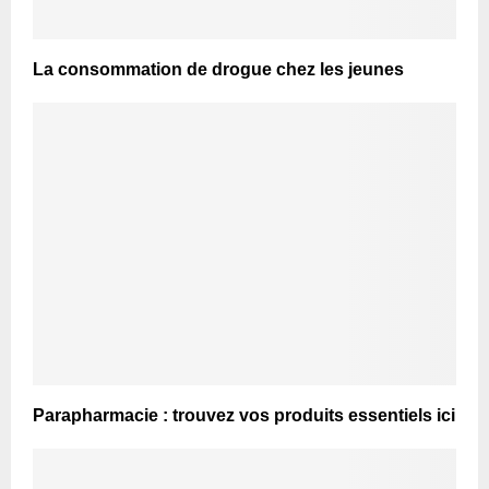
La consommation de drogue chez les jeunes
Parapharmacie : trouvez vos produits essentiels ici