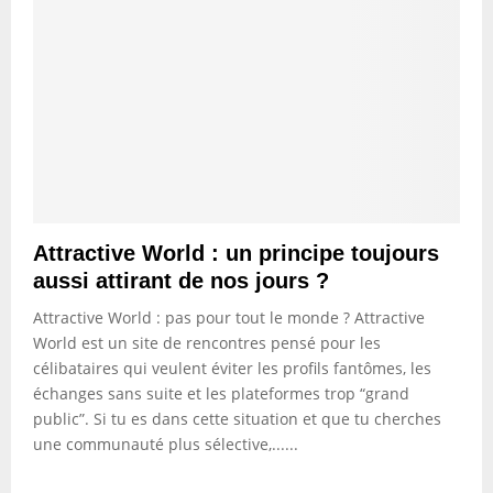
Attractive World : un principe toujours
aussi attirant de nos jours ?
Attractive World : pas pour tout le monde ? Attractive
World est un site de rencontres pensé pour les
célibataires qui veulent éviter les profils fantômes, les
échanges sans suite et les plateformes trop “grand
public”. Si tu es dans cette situation et que tu cherches
une communauté plus sélective,......