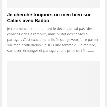
Je cherche toujours un mec bien sur
Calais avec Badoo
Je commence en te plantant le décor : je n’ai pas “des
espaces vides à remplir”, mais plutôt des choses à
partager. C’est exactement l’idée que je veux faire passer
sur mon profil Badoo : je suis une femme qui aime rire,
s’amuser, échanger et partager, sans prise de tête,......