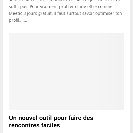
suffit pas. Pour vraiment profiter d’une offre comme
Meetic 3 jours gratuit, il faut surtout savoir optimiser ton
profil,......
Un nouvel outil pour faire des
rencontres faciles