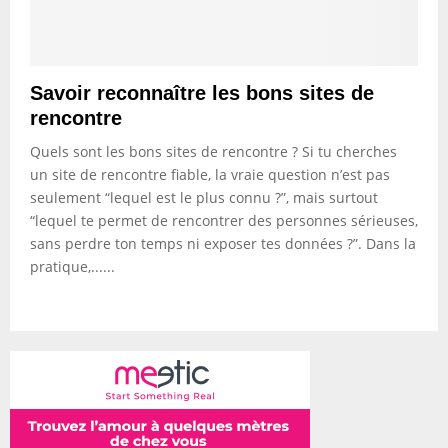
Savoir reconnaître les bons sites de
rencontre
Quels sont les bons sites de rencontre ? Si tu cherches
un site de rencontre fiable, la vraie question n’est pas
seulement “lequel est le plus connu ?”, mais surtout
“lequel te permet de rencontrer des personnes sérieuses,
sans perdre ton temps ni exposer tes données ?”. Dans la
pratique,......