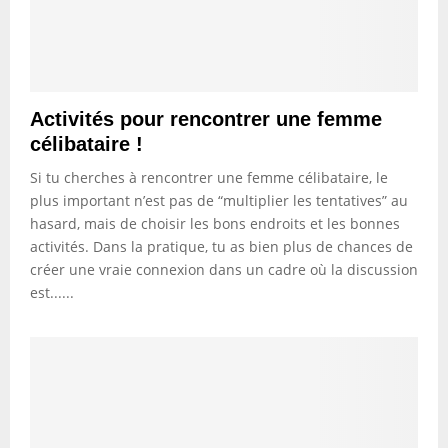
Activités pour rencontrer une femme
célibataire !
Si tu cherches à rencontrer une femme célibataire, le
plus important n’est pas de “multiplier les tentatives” au
hasard, mais de choisir les bons endroits et les bonnes
activités. Dans la pratique, tu as bien plus de chances de
créer une vraie connexion dans un cadre où la discussion
est......