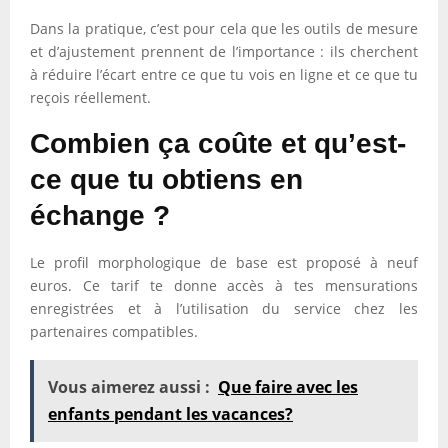
Dans la pratique, c’est pour cela que les outils de mesure
et d’ajustement prennent de l’importance : ils cherchent
à réduire l’écart entre ce que tu vois en ligne et ce que tu
reçois réellement.
Combien ça coûte et qu’est-
ce que tu obtiens en
échange ?
Le profil morphologique de base est proposé à neuf
euros. Ce tarif te donne accès à tes mensurations
enregistrées et à l’utilisation du service chez les
partenaires compatibles.
Vous aimerez aussi :
Que faire avec les
enfants pendant les vacances?