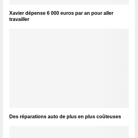
Xavier dépense 6 000 euros par an pour aller
travailler
Des réparations auto de plus en plus coûteuses