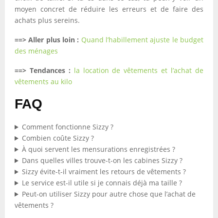
moyen concret de réduire les erreurs et de faire des
achats plus sereins.
==> Aller plus loin :
Quand l’habillement ajuste le budget
des ménages
==> Tendances :
la location de vêtements et l’achat de
vêtements au kilo
FAQ
Comment fonctionne Sizzy ?
Combien coûte Sizzy ?
À quoi servent les mensurations enregistrées ?
Dans quelles villes trouve-t-on les cabines Sizzy ?
Sizzy évite-t-il vraiment les retours de vêtements ?
Le service est-il utile si je connais déjà ma taille ?
Peut-on utiliser Sizzy pour autre chose que l’achat de
vêtements ?