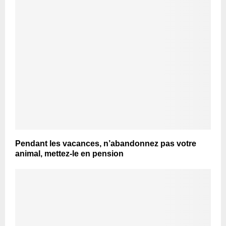
Pendant les vacances, n’abandonnez pas votre
animal, mettez-le en pension