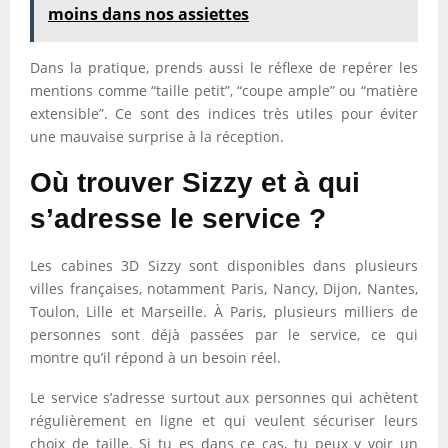
moins dans nos assiettes
Dans la pratique, prends aussi le réflexe de repérer les
mentions comme “taille petit”, “coupe ample” ou “matière
extensible”. Ce sont des indices très utiles pour éviter
une mauvaise surprise à la réception.
Où trouver Sizzy et à qui
s’adresse le service ?
Les cabines 3D Sizzy sont disponibles dans plusieurs
villes françaises, notamment Paris, Nancy, Dijon, Nantes,
Toulon, Lille et Marseille. À Paris, plusieurs milliers de
personnes sont déjà passées par le service, ce qui
montre qu’il répond à un besoin réel.
Le service s’adresse surtout aux personnes qui achètent
régulièrement en ligne et qui veulent sécuriser leurs
choix de taille. Si tu es dans ce cas, tu peux y voir un