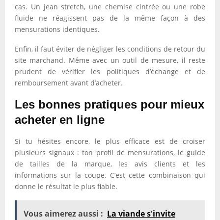
cas. Un jean stretch, une chemise cintrée ou une robe
fluide ne réagissent pas de la même façon à des
mensurations identiques.
Enfin, il faut éviter de négliger les conditions de retour du
site marchand. Même avec un outil de mesure, il reste
prudent de vérifier les politiques d’échange et de
remboursement avant d’acheter.
Les bonnes pratiques pour mieux
acheter en ligne
Si tu hésites encore, le plus efficace est de croiser
plusieurs signaux : ton profil de mensurations, le guide
de tailles de la marque, les avis clients et les
informations sur la coupe. C’est cette combinaison qui
donne le résultat le plus fiable.
Vous aimerez aussi :
La viande s'invite