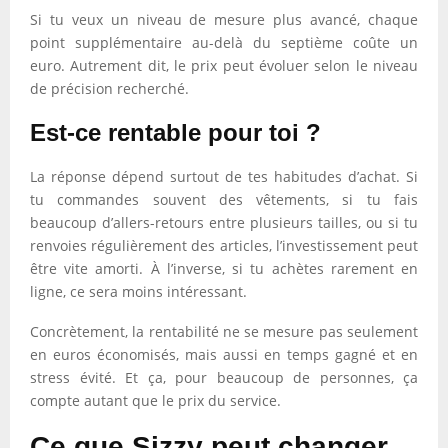
Si tu veux un niveau de mesure plus avancé, chaque
point supplémentaire au-delà du septième coûte un
euro. Autrement dit, le prix peut évoluer selon le niveau
de précision recherché.
Est-ce rentable pour toi ?
La réponse dépend surtout de tes habitudes d’achat. Si
tu commandes souvent des vêtements, si tu fais
beaucoup d’allers-retours entre plusieurs tailles, ou si tu
renvoies régulièrement des articles, l’investissement peut
être vite amorti. À l’inverse, si tu achètes rarement en
ligne, ce sera moins intéressant.
Concrètement, la rentabilité ne se mesure pas seulement
en euros économisés, mais aussi en temps gagné et en
stress évité. Et ça, pour beaucoup de personnes, ça
compte autant que le prix du service.
Ce que Sizzy peut changer