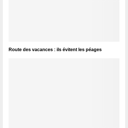
Route des vacances : ils évitent les péages