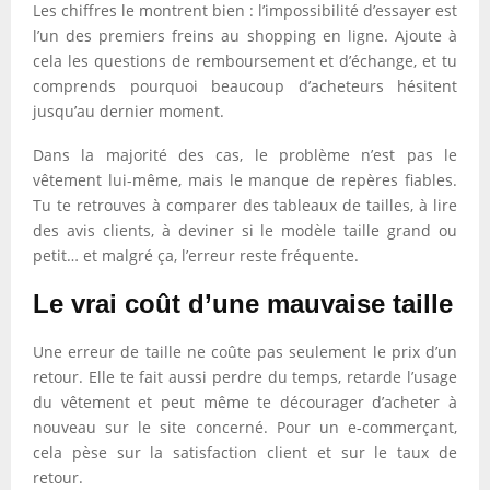
Les chiffres le montrent bien : l’impossibilité d’essayer est
l’un des premiers freins au shopping en ligne. Ajoute à
cela les questions de remboursement et d’échange, et tu
comprends pourquoi beaucoup d’acheteurs hésitent
jusqu’au dernier moment.
Dans la majorité des cas, le problème n’est pas le
vêtement lui-même, mais le manque de repères fiables.
Tu te retrouves à comparer des tableaux de tailles, à lire
des avis clients, à deviner si le modèle taille grand ou
petit… et malgré ça, l’erreur reste fréquente.
Le vrai coût d’une mauvaise taille
Une erreur de taille ne coûte pas seulement le prix d’un
retour. Elle te fait aussi perdre du temps, retarde l’usage
du vêtement et peut même te décourager d’acheter à
nouveau sur le site concerné. Pour un e-commerçant,
cela pèse sur la satisfaction client et sur le taux de
retour.