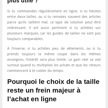
plus utile ?
Si tu commandes régulièrement en ligne, si tu hésites
entre deux tailles, ou si tu renvoies souvent des articles
parce qu’ils taillent mal, ce type de solution peut être
intéressant. Il est aussi pertinent si tu achètes sur
plusieurs marques, car les guides de tailles ne sont pas
toujours comparables.
À l’inverse, si tu achètes peu de vêtements, ou si tu
prends toujours la même coupe dans les mêmes
enseignes, l’intérêt sera plus limité. Le gain réel se voit
surtout quand tu multiplies les achats et que les retours
commencent à te coûter du temps.
Pourquoi le choix de la taille
reste un frein majeur à
l’achat en ligne