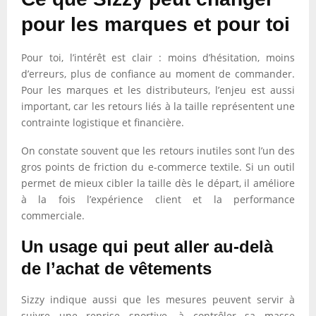
pour les marques et pour toi
Pour toi, l’intérêt est clair : moins d’hésitation, moins
d’erreurs, plus de confiance au moment de commander.
Pour les marques et les distributeurs, l’enjeu est aussi
important, car les retours liés à la taille représentent une
contrainte logistique et financière.
On constate souvent que les retours inutiles sont l’un des
gros points de friction du e-commerce textile. Si un outil
permet de mieux cibler la taille dès le départ, il améliore
à la fois l’expérience client et la performance
commerciale.
Un usage qui peut aller au-delà
de l’achat de vêtements
Sizzy indique aussi que les mesures peuvent servir à
suivre une reprise sportive, à contrôler sa masse