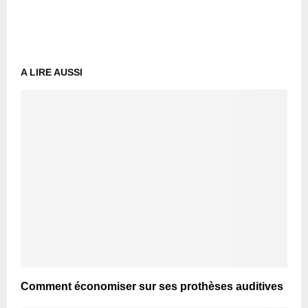
A LIRE AUSSI
Comment économiser sur ses prothèses auditives