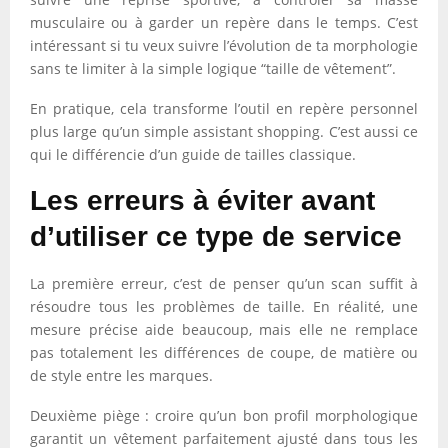
musculaire ou à garder un repère dans le temps. C’est
intéressant si tu veux suivre l’évolution de ta morphologie
sans te limiter à la simple logique “taille de vêtement”.
En pratique, cela transforme l’outil en repère personnel
plus large qu’un simple assistant shopping. C’est aussi ce
qui le différencie d’un guide de tailles classique.
Les erreurs à éviter avant
d’utiliser ce type de service
La première erreur, c’est de penser qu’un scan suffit à
résoudre tous les problèmes de taille. En réalité, une
mesure précise aide beaucoup, mais elle ne remplace
pas totalement les différences de coupe, de matière ou
de style entre les marques.
Deuxième piège : croire qu’un bon profil morphologique
garantit un vêtement parfaitement ajusté dans tous les