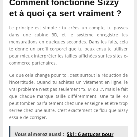
Comment fonctionne Sizzy
et à quoi ça sert vraiment ?
Le principe est simple : tu crées un compte, tu passes
dans une cabine 3D, et le système enregistre tes
mensurations en quelques secondes. Dans les faits, cela
te donne un profil corporel que tu peux ensuite utiliser
pour mieux interpréter les tailles affichées sur les sites e-
commerce partenaires.
Ce que cela change pour toi, c’est surtout la réduction de
l’incertitude. Quand tu achètes un vêtement en ligne, le
vrai problème n’est pas seulement “S, M ou L”, mais le fait
que chaque marque taille différemment. Une taille 40
peut tomber parfaitement chez une enseigne et être trop
serrée chez une autre. C’est exactement ce flou que Sizzy
essaie de corriger.
Vous aimerez aussi :
Ski : 6 astuces pour