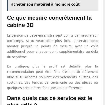
acheter son matériel à moindre coût
Ce que mesure concrètement la
cabine 3D
La version de base enregistre sept points de mesure sur
ton corps. Si tu veux aller plus loin, le service peut
monter jusqu’à 54 points de mesure, avec un coût
additionnel pour chaque point supplémentaire au-delà
du septième.
En pratique, plus le profil est détaillé, plus la
recommandation peut être fine. C’est particulièrement
utile si tu achètes souvent des vêtements ajustés, des
costumes, des tenues de cérémonie ou des pièces où
quelques centimètres font une vraie différence.
Dans quels cas ce service est le