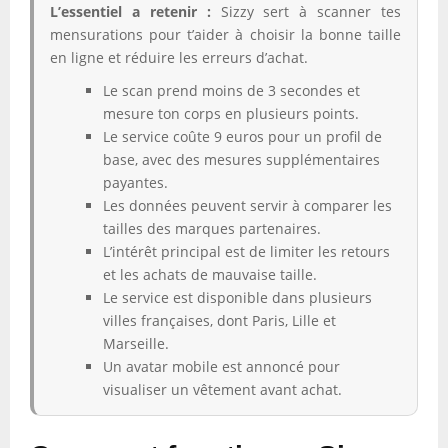
L’essentiel a retenir :
Sizzy sert à scanner tes
mensurations pour t’aider à choisir la bonne taille
en ligne et réduire les erreurs d’achat.
Le scan prend moins de 3 secondes et
mesure ton corps en plusieurs points.
Le service coûte 9 euros pour un profil de
base, avec des mesures supplémentaires
payantes.
Les données peuvent servir à comparer les
tailles des marques partenaires.
L’intérêt principal est de limiter les retours
et les achats de mauvaise taille.
Le service est disponible dans plusieurs
villes françaises, dont Paris, Lille et
Marseille.
Un avatar mobile est annoncé pour
visualiser un vêtement avant achat.