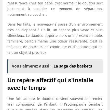
réassurance chez ton bébé, c’est normal : le doudou sert
justement à combler ce moment de séparation,
notamment au coucher.
Dans les faits, le nouveau-né passe d’un environnement
très enveloppant à un lit, un espace plus vaste et plus
silencieux. Le doudou apporte alors une présence stable,
familière, parfois même une odeur rassurante. C’est ce
mélange de douceur, de continuité et d’habitude qui en
fait un objet si précieux.
Vous aimerez aussi :
La saga des baskets
Un repère affectif qui s’installe
avec le temps
Une fois adopté, le doudou devient souvent le premier
vrai compagnon de l’enfant. Il l’accompagne pendant
plusieurs années, dans les moments de sommeil, de