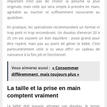
important n’est pas de choisir la peluche la plus
originale, mais celle qui sera simple à prendre en main,
agréable au toucher et suffisamment rassurante au
quotidien.
En pratique, les spécialistes recommandent un format ni
trop petit ni trop encombrant. Un doudou d’environ 20 à
25 cm est souvent un bon équilibre : assez grand pour
être repéré, mais pas au point de gêner le bébé. C’est
particulièrement utile si tu veux offrir un cadeau de
naissance à la fois joli et fonctionnel.
Vous aimerez aussi :
« Consommer
différemment, mais toujours plus »
La taille et la prise en main
comptent vraiment
Le bébé doit pouvoir attraper son doudou, le serrer