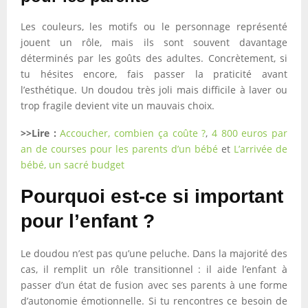
Les couleurs, les motifs ou le personnage représenté
jouent un rôle, mais ils sont souvent davantage
déterminés par les goûts des adultes. Concrètement, si
tu hésites encore, fais passer la praticité avant
l’esthétique. Un doudou très joli mais difficile à laver ou
trop fragile devient vite un mauvais choix.
>>Lire :
Accoucher, combien ça coûte ?
,
4 800 euros par
an de courses pour les parents d’un bébé
et
L’arrivée de
bébé, un sacré budget
Pourquoi est-ce si important
pour l’enfant ?
Le doudou n’est pas qu’une peluche. Dans la majorité des
cas, il remplit un rôle transitionnel : il aide l’enfant à
passer d’un état de fusion avec ses parents à une forme
d’autonomie émotionnelle. Si tu rencontres ce besoin de