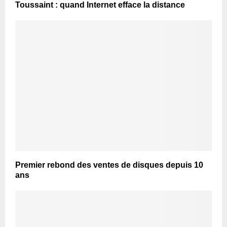
Toussaint : quand Internet efface la distance
Premier rebond des ventes de disques depuis 10
ans