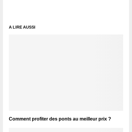
A LIRE AUSSI
Comment profiter des ponts au meilleur prix ?