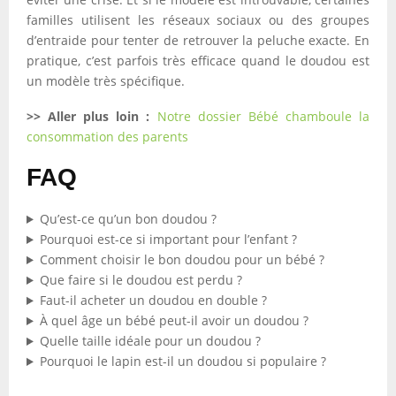
familles utilisent les réseaux sociaux ou des groupes
d’entraide pour tenter de retrouver la peluche exacte. En
pratique, c’est parfois très efficace quand le doudou est
un modèle très spécifique.
>> Aller plus loin :
Notre dossier Bébé chamboule la
consommation des parents
FAQ
Qu’est-ce qu’un bon doudou ?
Pourquoi est-ce si important pour l’enfant ?
Comment choisir le bon doudou pour un bébé ?
Que faire si le doudou est perdu ?
Faut-il acheter un doudou en double ?
À quel âge un bébé peut-il avoir un doudou ?
Quelle taille idéale pour un doudou ?
Pourquoi le lapin est-il un doudou si populaire ?