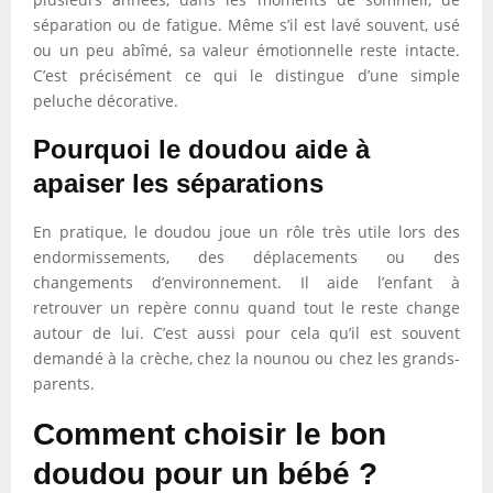
séparation ou de fatigue. Même s’il est lavé souvent, usé
ou un peu abîmé, sa valeur émotionnelle reste intacte.
C’est précisément ce qui le distingue d’une simple
peluche décorative.
Pourquoi le doudou aide à
apaiser les séparations
En pratique, le doudou joue un rôle très utile lors des
endormissements, des déplacements ou des
changements d’environnement. Il aide l’enfant à
retrouver un repère connu quand tout le reste change
autour de lui. C’est aussi pour cela qu’il est souvent
demandé à la crèche, chez la nounou ou chez les grands-
parents.
Comment choisir le bon
doudou pour un bébé ?