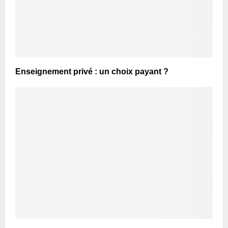
Enseignement privé : un choix payant ?