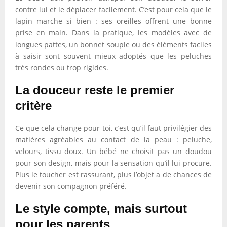
contre lui et le déplacer facilement. C’est pour cela que le
lapin marche si bien : ses oreilles offrent une bonne
prise en main. Dans la pratique, les modèles avec de
longues pattes, un bonnet souple ou des éléments faciles
à saisir sont souvent mieux adoptés que les peluches
très rondes ou trop rigides.
La douceur reste le premier
critère
Ce que cela change pour toi, c’est qu’il faut privilégier des
matières agréables au contact de la peau : peluche,
velours, tissu doux. Un bébé ne choisit pas un doudou
pour son design, mais pour la sensation qu’il lui procure.
Plus le toucher est rassurant, plus l’objet a de chances de
devenir son compagnon préféré.
Le style compte, mais surtout
pour les parents