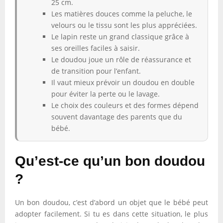
25 cm.
Les matières douces comme la peluche, le
velours ou le tissu sont les plus appréciées.
Le lapin reste un grand classique grâce à
ses oreilles faciles à saisir.
Le doudou joue un rôle de réassurance et
de transition pour l’enfant.
Il vaut mieux prévoir un doudou en double
pour éviter la perte ou le lavage.
Le choix des couleurs et des formes dépend
souvent davantage des parents que du
bébé.
Qu’est-ce qu’un bon doudou
?
Un bon doudou, c’est d’abord un objet que le bébé peut
adopter facilement. Si tu es dans cette situation, le plus