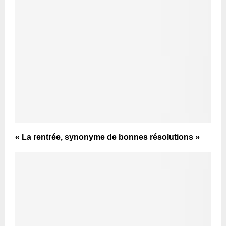
« La rentrée, synonyme de bonnes résolutions »