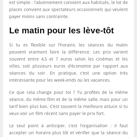
est simple : l’abonnement convient aux habitués, le lot de
places convient aux spectateurs occasionnels qui veulent
payer moins sans contrainte.
Le matin pour les lève-tôt
Si tu es flexible sur l’horaire, les séances du matin
peuvent vraiment faire la différence. Les prix varient
souvent entre 4,5 et 7 euros selon les cinémas et les
villes, soit plusieurs euros d’économie par rapport aux
séances du soir. En pratique, c’est une option très
intéressante pour les week-ends ou les vacances.
Ce que cela change pour toi ? Tu profites de la même
séance, du même film et de la même salle, mais pour un
tarif bien plus bas. C’est souvent la meilleure astuce si tu
veux voir un film récent sans payer le prix fort.
Le seul point à anticiper, c’est l’organisation : il faut
accepter un horaire plus tôt et vérifier que la séance du