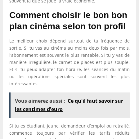
souvent là que se joue la vraie économie.
Comment choisir le bon bon
plan cinéma selon ton profil
Le meilleur choix dépend surtout de ta fréquence de
sortie. Si tu vas au cinéma au moins deux fois par mois,
l’abonnement est souvent le plus rentable. Si tu y vas de
manière irrégulière, le carnet de places est plus souple.
Et si tu peux adapter ton horaire, les séances du matin
ou les opérations spéciales sont souvent les plus
intéressantes.
Vous aimerez aussi :
Ce qu'il faut savoir sur
les centimes d'euro
Si tu es étudiant, jeune, demandeur d’emploi ou retraité,
commence toujours par vérifier les tarifs réduits