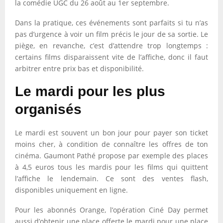
la comédie UGC du 26 août au 1er septembre.
Dans la pratique, ces événements sont parfaits si tu n’as
pas d’urgence à voir un film précis le jour de sa sortie. Le
piège, en revanche, c’est d’attendre trop longtemps :
certains films disparaissent vite de l’affiche, donc il faut
arbitrer entre prix bas et disponibilité.
Le mardi pour les plus
organisés
Le mardi est souvent un bon jour pour payer son ticket
moins cher, à condition de connaître les offres de ton
cinéma. Gaumont Pathé propose par exemple des places
à 4,5 euros tous les mardis pour les films qui quittent
l’affiche le lendemain. Ce sont des ventes flash,
disponibles uniquement en ligne.
Pour les abonnés Orange, l’opération Ciné Day permet
aussi d’obtenir une place offerte le mardi pour une place