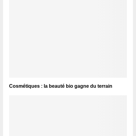
Cosmétiques : la beauté bio gagne du terrain