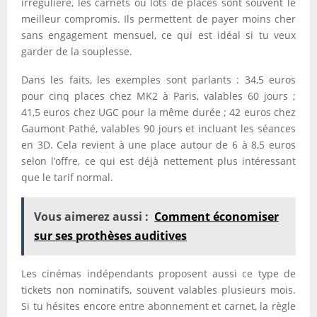
irrégulière, les carnets ou lots de places sont souvent le
meilleur compromis. Ils permettent de payer moins cher
sans engagement mensuel, ce qui est idéal si tu veux
garder de la souplesse.
Dans les faits, les exemples sont parlants : 34,5 euros
pour cinq places chez MK2 à Paris, valables 60 jours ;
41,5 euros chez UGC pour la même durée ; 42 euros chez
Gaumont Pathé, valables 90 jours et incluant les séances
en 3D. Cela revient à une place autour de 6 à 8,5 euros
selon l’offre, ce qui est déjà nettement plus intéressant
que le tarif normal.
Vous aimerez aussi :
Comment économiser
sur ses prothèses auditives
Les cinémas indépendants proposent aussi ce type de
tickets non nominatifs, souvent valables plusieurs mois.
Si tu hésites encore entre abonnement et carnet, la règle