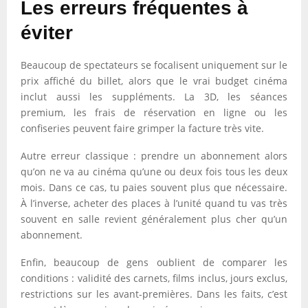
Les erreurs fréquentes à
éviter
Beaucoup de spectateurs se focalisent uniquement sur le
prix affiché du billet, alors que le vrai budget cinéma
inclut aussi les suppléments. La 3D, les séances
premium, les frais de réservation en ligne ou les
confiseries peuvent faire grimper la facture très vite.
Autre erreur classique : prendre un abonnement alors
qu’on ne va au cinéma qu’une ou deux fois tous les deux
mois. Dans ce cas, tu paies souvent plus que nécessaire.
À l’inverse, acheter des places à l’unité quand tu vas très
souvent en salle revient généralement plus cher qu’un
abonnement.
Enfin, beaucoup de gens oublient de comparer les
conditions : validité des carnets, films inclus, jours exclus,
restrictions sur les avant-premières. Dans les faits, c’est