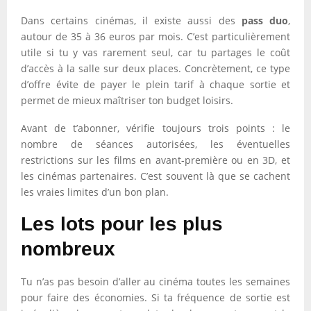
Dans certains cinémas, il existe aussi des
pass duo
,
autour de 35 à 36 euros par mois. C’est particulièrement
utile si tu y vas rarement seul, car tu partages le coût
d’accès à la salle sur deux places. Concrètement, ce type
d’offre évite de payer le plein tarif à chaque sortie et
permet de mieux maîtriser ton budget loisirs.
Avant de t’abonner, vérifie toujours trois points : le
nombre de séances autorisées, les éventuelles
restrictions sur les films en avant-première ou en 3D, et
les cinémas partenaires. C’est souvent là que se cachent
les vraies limites d’un bon plan.
Les lots pour les plus
nombreux
Tu n’as pas besoin d’aller au cinéma toutes les semaines
pour faire des économies. Si ta fréquence de sortie est