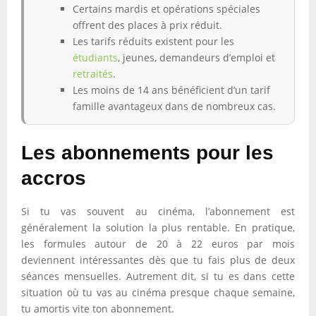
Certains mardis et opérations spéciales
offrent des places à prix réduit.
Les tarifs réduits existent pour les
étudiants
, jeunes, demandeurs d’emploi et
retraités
.
Les moins de 14 ans bénéficient d’un tarif
famille avantageux dans de nombreux cas.
Les abonnements pour les
accros
Si tu vas souvent au cinéma, l’abonnement est
généralement la solution la plus rentable. En pratique,
les formules autour de 20 à 22 euros par mois
deviennent intéressantes dès que tu fais plus de deux
séances mensuelles. Autrement dit, si tu es dans cette
situation où tu vas au cinéma presque chaque semaine,
tu amortis vite ton abonnement.