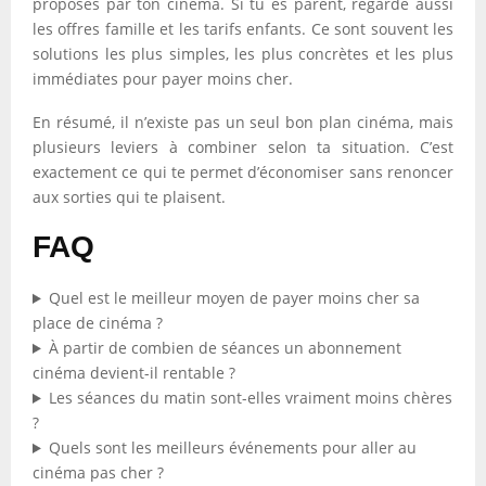
proposés par ton cinéma. Si tu es parent, regarde aussi
les offres famille et les tarifs enfants. Ce sont souvent les
solutions les plus simples, les plus concrètes et les plus
immédiates pour payer moins cher.
En résumé, il n’existe pas un seul bon plan cinéma, mais
plusieurs leviers à combiner selon ta situation. C’est
exactement ce qui te permet d’économiser sans renoncer
aux sorties qui te plaisent.
FAQ
Quel est le meilleur moyen de payer moins cher sa
place de cinéma ?
À partir de combien de séances un abonnement
cinéma devient-il rentable ?
Les séances du matin sont-elles vraiment moins chères
?
Quels sont les meilleurs événements pour aller au
cinéma pas cher ?