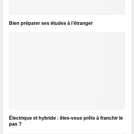
Bien préparer ses études à l’étranger
Électrique et hybride : êtes-vous prêts à franchir le
pas ?