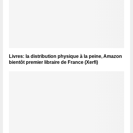
Livres: la distribution physique à la peine, Amazon
bientôt premier libraire de France (Xerfi)