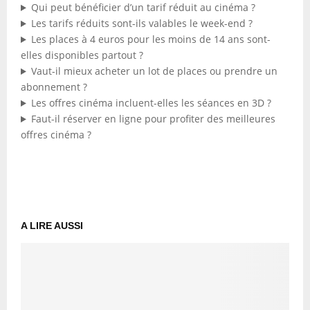
Qui peut bénéficier d’un tarif réduit au cinéma ?
Les tarifs réduits sont-ils valables le week-end ?
Les places à 4 euros pour les moins de 14 ans sont-
elles disponibles partout ?
Vaut-il mieux acheter un lot de places ou prendre un
abonnement ?
Les offres cinéma incluent-elles les séances en 3D ?
Faut-il réserver en ligne pour profiter des meilleures
offres cinéma ?
A LIRE AUSSI