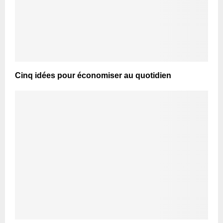
Cinq idées pour économiser au quotidien