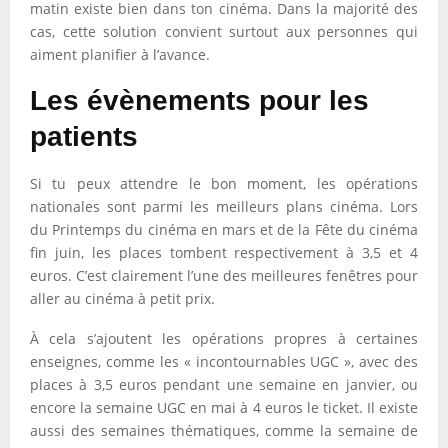
matin existe bien dans ton cinéma. Dans la majorité des
cas, cette solution convient surtout aux personnes qui
aiment planifier à l’avance.
Les évènements pour les
patients
Si tu peux attendre le bon moment, les opérations
nationales sont parmi les meilleurs plans cinéma. Lors
du Printemps du cinéma en mars et de la Fête du cinéma
fin juin, les places tombent respectivement à 3,5 et 4
euros. C’est clairement l’une des meilleures fenêtres pour
aller au cinéma à petit prix.
À cela s’ajoutent les opérations propres à certaines
enseignes, comme les « incontournables UGC », avec des
places à 3,5 euros pendant une semaine en janvier, ou
encore la semaine UGC en mai à 4 euros le ticket. Il existe
aussi des semaines thématiques, comme la semaine de