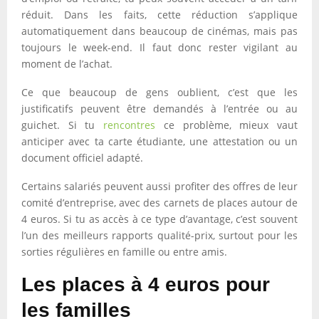
réduit. Dans les faits, cette réduction s’applique
automatiquement dans beaucoup de cinémas, mais pas
toujours le week-end. Il faut donc rester vigilant au
moment de l’achat.
Ce que beaucoup de gens oublient, c’est que les
justificatifs peuvent être demandés à l’entrée ou au
guichet. Si tu
rencontres
ce problème, mieux vaut
anticiper avec ta carte étudiante, une attestation ou un
document officiel adapté.
Certains salariés peuvent aussi profiter des offres de leur
comité d’entreprise, avec des carnets de places autour de
4 euros. Si tu as accès à ce type d’avantage, c’est souvent
l’un des meilleurs rapports qualité-prix, surtout pour les
sorties régulières en famille ou entre amis.
Les places à 4 euros pour
les familles