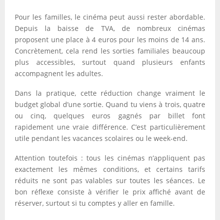
Pour les familles, le cinéma peut aussi rester abordable.
Depuis la baisse de TVA, de nombreux cinémas
proposent une place à 4 euros pour les moins de 14 ans.
Concrètement, cela rend les sorties familiales beaucoup
plus accessibles, surtout quand plusieurs enfants
accompagnent les adultes.
Dans la pratique, cette réduction change vraiment le
budget global d’une sortie. Quand tu viens à trois, quatre
ou cinq, quelques euros gagnés par billet font
rapidement une vraie différence. C’est particulièrement
utile pendant les vacances scolaires ou le week-end.
Attention toutefois : tous les cinémas n’appliquent pas
exactement les mêmes conditions, et certains tarifs
réduits ne sont pas valables sur toutes les séances. Le
bon réflexe consiste à vérifier le prix affiché avant de
réserver, surtout si tu comptes y aller en famille.