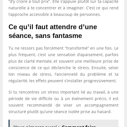
“d’y croire à tout prix”. Elle s’appuie plutôt sur ta capacité
naturelle à te concentrer et à imaginer. C’est ce qui rend
l’approche accessible à beaucoup de personnes.
Ce qu’il faut attendre d’une
séance, sans fantasme
Tu ne ressors pas forcément “transformé” en une fois. Le
plus fréquent, c’est une sensation d’apaisement, parfois
plus de clarté mentale, et souvent une meilleure prise de
conscience de ce qui déclenche le stress. Ensuite, selon
ton niveau de stress, l’ancienneté du problème et ta
régularité, les effets peuvent s’installer progressivement.
Si tu rencontres un stress important lié au travail, à une
période de vie difficile ou à un événement précis, il est
souvent recommandé de viser un accompagnement
structuré plutôt qu’une séance isolée prise au hasard.