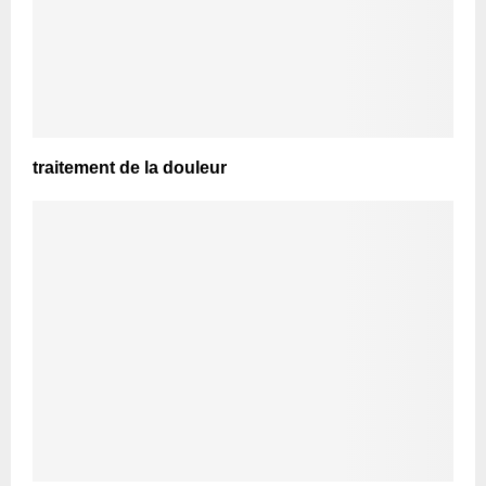
traitement de la douleur