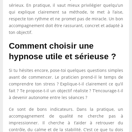
sérieux. En pratique, il vaut mieux privilégier quelqu’un
qui explique clairement sa méthode, te met à l’aise,
respecte ton rythme et ne promet pas de miracle. Un bon
accompagnement doit être rassurant, concret et adapté à
ton objectif.
Comment choisir une
hypnose utile et sérieuse ?
Si tu hésites encore, pose-toi quelques questions simples
avant de commencer. Le praticien prend-il le temps de
comprendre ton stress ? Explique-t-il clairement ce qu’il
fait ? Te propose-t-il un objectif réaliste ? T’encourage-t-il
à devenir autonome entre les séances ?
Ce sont de bons indicateurs. Dans la pratique, un
accompagnement de qualité ne cherche pas à
impressionner. Il cherche à t’aider à retrouver du
contrôle, du calme et de la stabilité. C’est ce que tu dois