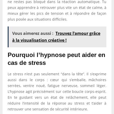
ne restes pas bloqué dans la réaction automatique. Tu
peux apprendre à retrouver plus vite un état de calme, à
mieux gérer les pics de tension et à répondre de façon
plus posée aux situations difficiles.
Vous aimerez aussi :
Trouvez l’amour grâce
à la visualisation créative !
Pourquoi l’hypnose peut aider en
cas de stress
Le stress n’est pas seulement “dans la tête”. Il s’exprime
aussi dans le corps : cœur qui s’emballe, mâchoires
serrées, ventre noué, fatigue nerveuse, sommeil léger.
L’hypnose agit précisément sur cette boucle corps-esprit.
En te guidant vers un état de relâchement, elle peut
réduire l’intensité de la réponse au stress et t’aider à
retrouver une sensation de sécurité intérieure.