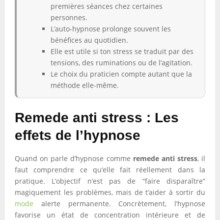
premières séances chez certaines
personnes.
L’auto-hypnose prolonge souvent les
bénéfices au quotidien.
Elle est utile si ton stress se traduit par des
tensions, des ruminations ou de l’agitation.
Le choix du praticien compte autant que la
méthode elle-même.
Remede anti stress : Les
effets de l’hypnose
Quand on parle d’hypnose comme
remede anti stress
, il
faut comprendre ce qu’elle fait réellement dans la
pratique. L’objectif n’est pas de “faire disparaître”
magiquement les problèmes, mais de t’aider à sortir du
mode
alerte permanente. Concrètement, l’hypnose
favorise un état de concentration intérieure et de