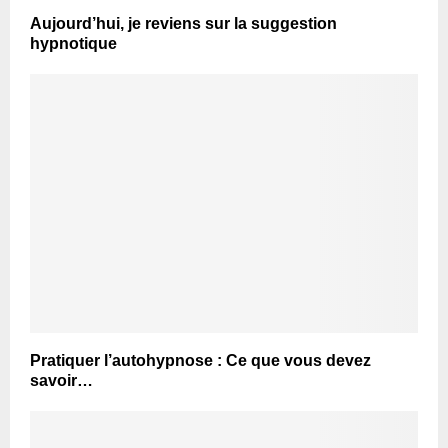
Aujourd’hui, je reviens sur la suggestion
hypnotique
Pratiquer l’autohypnose : Ce que vous devez
savoir…