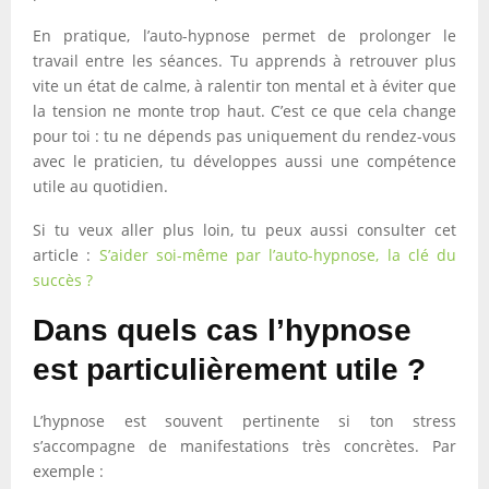
En pratique, l’auto-hypnose permet de prolonger le
travail entre les séances. Tu apprends à retrouver plus
vite un état de calme, à ralentir ton mental et à éviter que
la tension ne monte trop haut. C’est ce que cela change
pour toi : tu ne dépends pas uniquement du rendez-vous
avec le praticien, tu développes aussi une compétence
utile au quotidien.
Si tu veux aller plus loin, tu peux aussi consulter cet
article :
S’aider soi-même par l’auto-hypnose, la clé du
succès ?
Dans quels cas l’hypnose
est particulièrement utile ?
L’hypnose est souvent pertinente si ton stress
s’accompagne de manifestations très concrètes. Par
exemple :