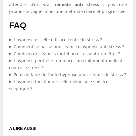
attendre d’un vrai
remede anti stress
: pas une
promesse vague, mais une méthode claire et progressive.
FAQ
L’hypnose est-elle efficace contre le stress ?
Comment se passe une séance d’hypnose anti stress ?
Combien de séances faut-il pour ressentir un effet ?
L’hypnose peut-elle remplacer un traitement médical
contre le stress ?
Peut-on faire de l’auto-hypnose pour réduire le stress ?
L’hypnose fonctionne-t-elle même si je suis très
sceptique ?
A LIRE AUSSI