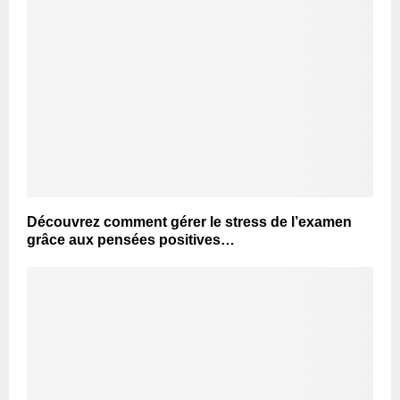
Découvrez comment gérer le stress de l’examen
grâce aux pensées positives…