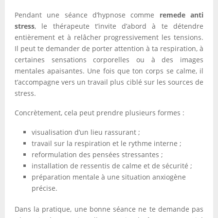
Pendant une séance d’hypnose comme
remede anti
stress
, le thérapeute t’invite d’abord à te détendre
entièrement et à relâcher progressivement les tensions.
Il peut te demander de porter attention à ta respiration, à
certaines sensations corporelles ou à des images
mentales apaisantes. Une fois que ton corps se calme, il
t’accompagne vers un travail plus ciblé sur les sources de
stress.
Concrètement, cela peut prendre plusieurs formes :
visualisation d’un lieu rassurant ;
travail sur la respiration et le rythme interne ;
reformulation des pensées stressantes ;
installation de ressentis de calme et de sécurité ;
préparation mentale à une situation anxiogène
précise.
Dans la pratique, une bonne séance ne te demande pas