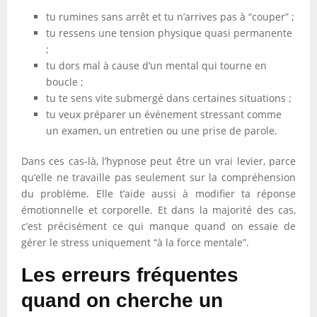
tu rumines sans arrêt et tu n’arrives pas à “couper” ;
tu ressens une tension physique quasi permanente
;
tu dors mal à cause d’un mental qui tourne en
boucle ;
tu te sens vite submergé dans certaines situations ;
tu veux préparer un événement stressant comme
un examen, un entretien ou une prise de parole.
Dans ces cas-là, l’hypnose peut être un vrai levier, parce
qu’elle ne travaille pas seulement sur la compréhension
du problème. Elle t’aide aussi à modifier ta réponse
émotionnelle et corporelle. Et dans la majorité des cas,
c’est précisément ce qui manque quand on essaie de
gérer le stress uniquement “à la force mentale”.
Les erreurs fréquentes
quand on cherche un