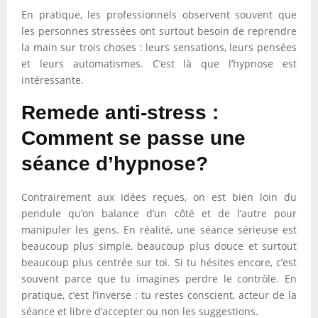
En pratique, les professionnels observent souvent que
les personnes stressées ont surtout besoin de reprendre
la main sur trois choses : leurs sensations, leurs pensées
et leurs automatismes. C’est là que l’hypnose est
intéressante.
Remede anti-stress :
Comment se passe une
séance d’hypnose?
Contrairement aux idées reçues, on est bien loin du
pendule qu’on balance d’un côté et de l’autre pour
manipuler les gens. En réalité, une séance sérieuse est
beaucoup plus simple, beaucoup plus douce et surtout
beaucoup plus centrée sur toi. Si tu hésites encore, c’est
souvent parce que tu imagines perdre le contrôle. En
pratique, c’est l’inverse : tu restes conscient, acteur de la
séance et libre d’accepter ou non les suggestions.