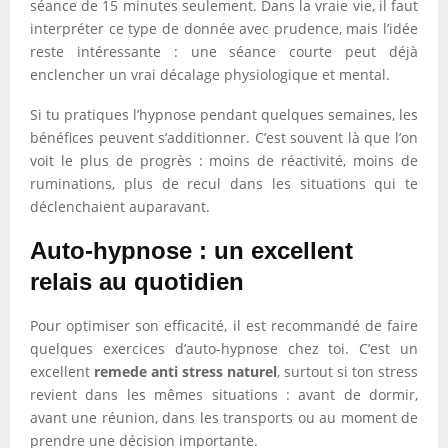
séance de 15 minutes seulement. Dans la vraie vie, il faut
interpréter ce type de donnée avec prudence, mais l’idée
reste intéressante : une séance courte peut déjà
enclencher un vrai décalage physiologique et mental.
Si tu pratiques l’hypnose pendant quelques semaines, les
bénéfices peuvent s’additionner. C’est souvent là que l’on
voit le plus de progrès : moins de réactivité, moins de
ruminations, plus de recul dans les situations qui te
déclenchaient auparavant.
Auto-hypnose : un excellent
relais au quotidien
Pour optimiser son efficacité, il est recommandé de faire
quelques exercices d’auto-hypnose chez toi. C’est un
excellent
remede anti stress naturel
, surtout si ton stress
revient dans les mêmes situations : avant de dormir,
avant une réunion, dans les transports ou au moment de
prendre une décision importante.