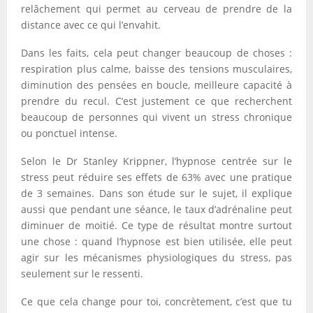
relâchement qui permet au cerveau de prendre de la
distance avec ce qui l’envahit.
Dans les faits, cela peut changer beaucoup de choses :
respiration plus calme, baisse des tensions musculaires,
diminution des pensées en boucle, meilleure capacité à
prendre du recul. C’est justement ce que recherchent
beaucoup de personnes qui vivent un stress chronique
ou ponctuel intense.
Selon le Dr Stanley Krippner, l’hypnose centrée sur le
stress peut réduire ses effets de 63% avec une pratique
de 3 semaines. Dans son étude sur le sujet, il explique
aussi que pendant une séance, le taux d’adrénaline peut
diminuer de moitié. Ce type de résultat montre surtout
une chose : quand l’hypnose est bien utilisée, elle peut
agir sur les mécanismes physiologiques du stress, pas
seulement sur le ressenti.
Ce que cela change pour toi, concrètement, c’est que tu