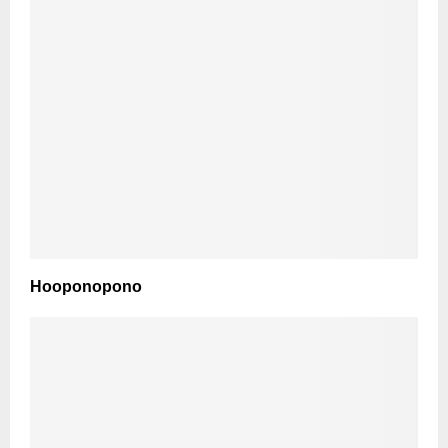
Hooponopono