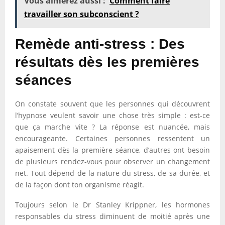
Vous aimerez aussi :
Comment faire
travailler son subconscient ?
Remède anti-stress : Des
résultats dès les premières
séances
On constate souvent que les personnes qui découvrent
l’hypnose veulent savoir une chose très simple : est-ce
que ça marche vite ? La réponse est nuancée, mais
encourageante. Certaines personnes ressentent un
apaisement dès la première séance, d’autres ont besoin
de plusieurs rendez-vous pour observer un changement
net. Tout dépend de la nature du stress, de sa durée, et
de la façon dont ton organisme réagit.
Toujours selon le Dr Stanley Krippner, les hormones
responsables du stress diminuent de moitié après une