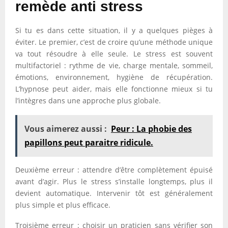
remède anti stress
Si tu es dans cette situation, il y a quelques pièges à
éviter. Le premier, c’est de croire qu’une méthode unique
va tout résoudre à elle seule. Le stress est souvent
multifactoriel : rythme de vie, charge mentale, sommeil,
émotions, environnement, hygiène de récupération.
L’hypnose peut aider, mais elle fonctionne mieux si tu
l’intègres dans une approche plus globale.
Vous aimerez aussi :
Peur : La phobie des
papillons peut paraitre ridicule.
Deuxième erreur : attendre d’être complètement épuisé
avant d’agir. Plus le stress s’installe longtemps, plus il
devient automatique. Intervenir tôt est généralement
plus simple et plus efficace.
Troisième erreur : choisir un praticien sans vérifier son